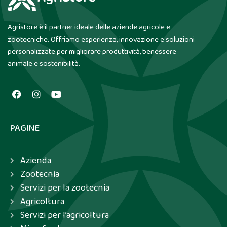
Agristore è il partner ideale delle aziende agricole e
zootecniche. Offriamo esperienza, innovazione e soluzioni
personalizzate per migliorare produttività, benessere
animale e sostenibilità.
PAGINE
Azienda
Zootecnia
Servizi per la zootecnia
Agricoltura
Servizi per l’agricoltura