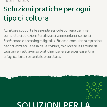
PROFESSIONALE
Soluzioni pratiche per ogni
tipo di coltura
Agristore supporta le aziende agricole con una gamma
completa di soluzioni: fertilizzanti, ammendanti, sementi,
fitofarmaci e tecnologie digitali.
Offriamo consulenza e prodotti
per ottimizzare la resa delle colture, migliorare la fertilità dei
tuoi terreni attraverso pratiche rigenerative per garantire
un’agricoltura sostenibile e duratura.
SOLUZIONI PER LA