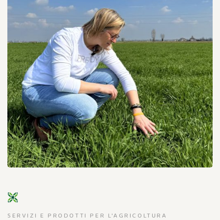
SERVIZI E PRODOTTI PER L'AGRICOLTURA