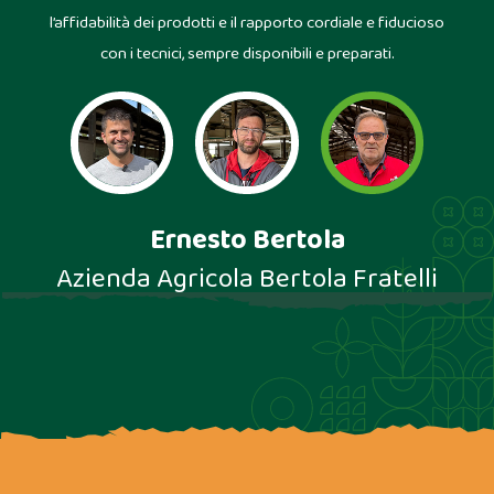
li
l’affidabilità dei prodotti e il rapporto cordiale e fiducioso
con i tecnici, sempre disponibili e preparati.
Ernesto Bertola
Azienda Agricola Bertola Fratelli