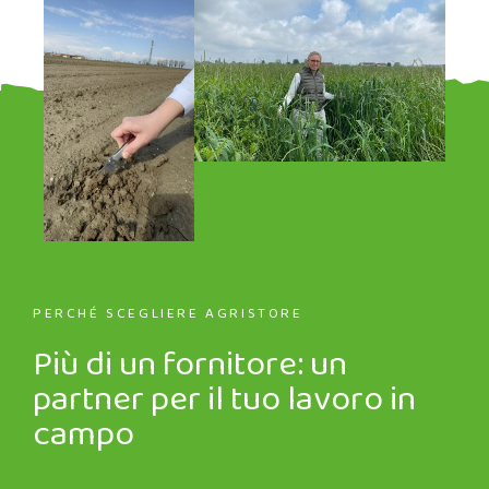
PERCHÉ SCEGLIERE AGRISTORE
Più di un fornitore: un
partner per il tuo lavoro in
campo