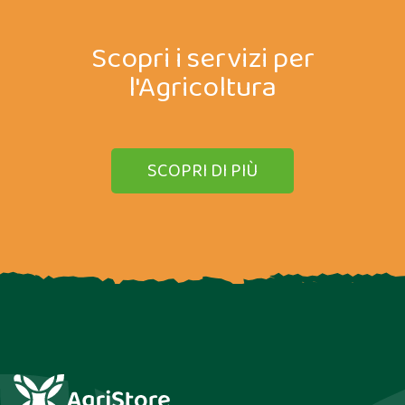
Scopri i servizi per
l'Agricoltura
SCOPRI DI PIÙ