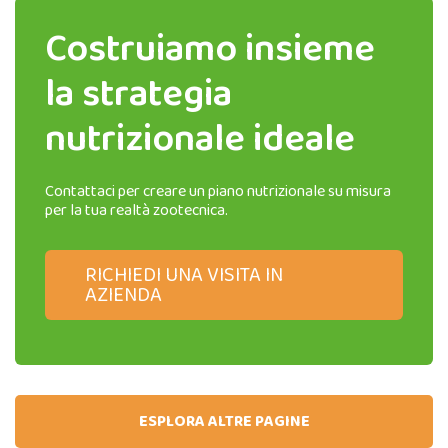
Costruiamo insieme
la strategia
nutrizionale ideale
Contattaci per creare un piano nutrizionale su misura
per la tua realtà zootecnica.
RICHIEDI UNA VISITA IN
AZIENDA
ESPLORA ALTRE PAGINE