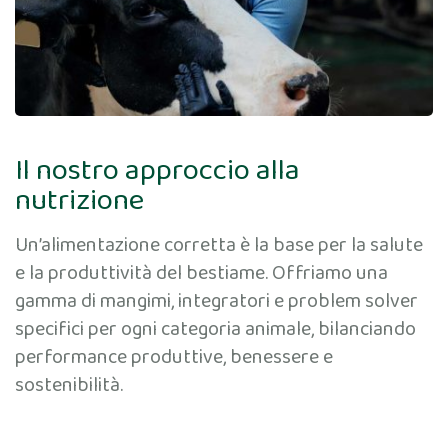
Il nostro approccio alla
nutrizione
Un’alimentazione corretta è la base per la salute
e la produttività del bestiame. Offriamo una
gamma di mangimi, integratori e problem solver
specifici per ogni categoria animale, bilanciando
performance produttive, benessere e
sostenibilità.