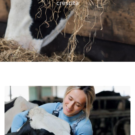
crescita