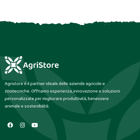
Agristore è il partner ideale delle aziende agricole e
zootecniche. Offriamo esperienza, innovazione e soluzioni
personalizzate per migliorare produttività, benessere
animale e sostenibilità.