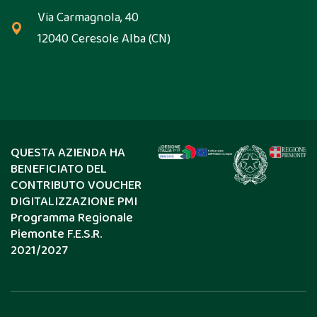
Via Carmagnola, 40
12040 Ceresole Alba (CN)
QUESTA AZIENDA HA
BENEFICIATO DEL
CONTRIBUTO VOUCHER
DIGITALIZZAZIONE PMI
Programma Regionale
Piemonte F.E.S.R.
2021/2027