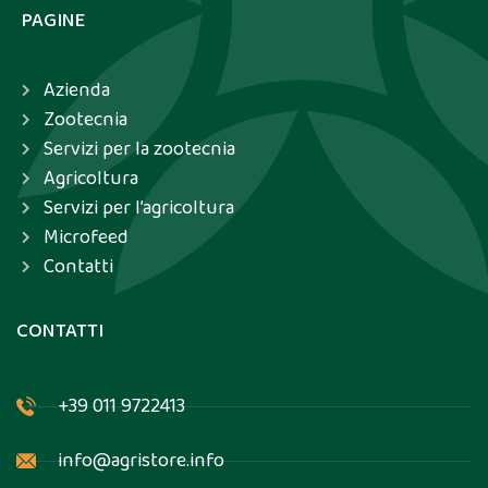
PAGINE
Azienda
Zootecnia
Servizi per la zootecnia
Agricoltura
Servizi per l’agricoltura
Microfeed
Contatti
CONTATTI
+39 011 9722413
info@agristore.info