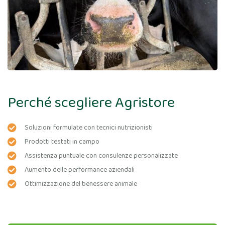
Perché scegliere Agristore
Soluzioni formulate con tecnici nutrizionisti
Prodotti testati in campo
Assistenza puntuale con consulenze personalizzate
Aumento delle performance aziendali
Ottimizzazione del benessere animale